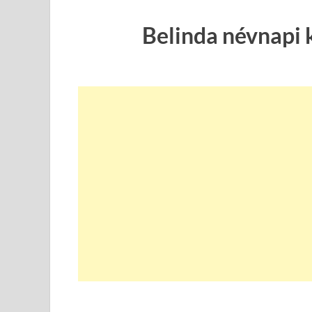
Belinda névnapi 