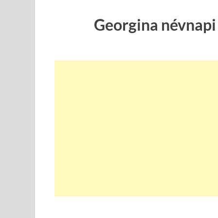
Georgina névnapi