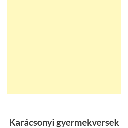
Karácsonyi gyermekversek