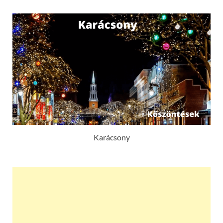
Karácsony