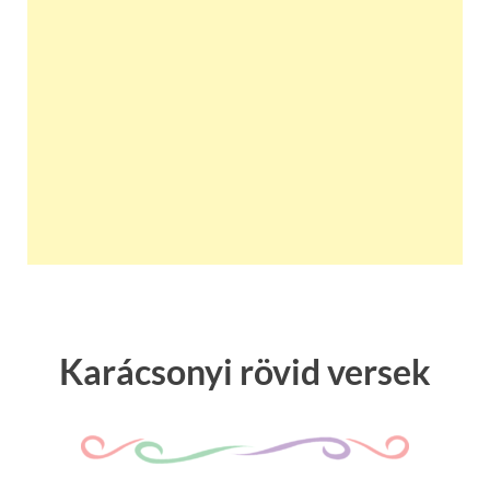
Karácsonyi rövid versek