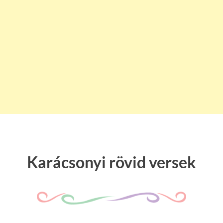
Karácsonyi rövid versek