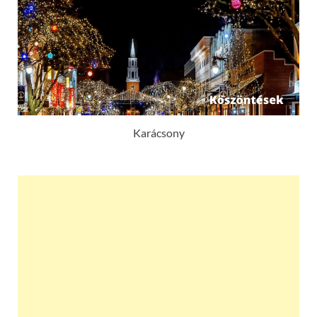
Karácsony