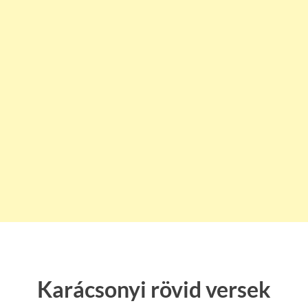
Karácsonyi rövid versek