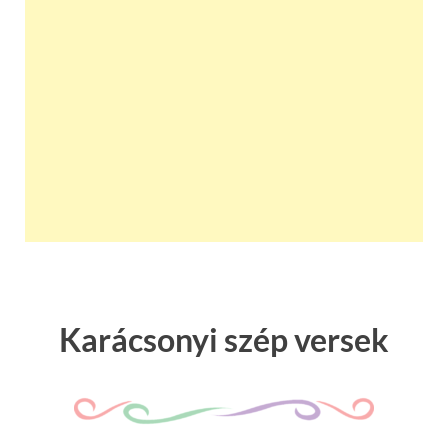
Karácsonyi szép versek