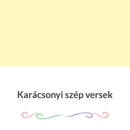
Karácsonyi szép versek