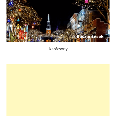
Karácsony