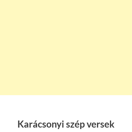
Karácsonyi szép versek