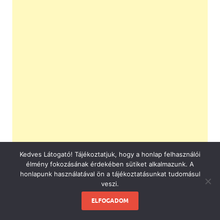
Kedves Látogató! Tájékoztatjuk, hogy a honlap felhasználói
élmény fokozásának érdekében sütiket alkalmazunk. A
honlapunk használatával ön a tájékoztatásunkat tudomásul
veszi.
ELFOGADOM