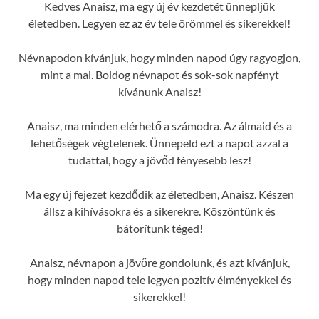
Kedves Anaisz, ma egy új év kezdetét ünnepljük
életedben. Legyen ez az év tele örömmel és sikerekkel!
Névnapodon kívánjuk, hogy minden napod úgy ragyogjon,
mint a mai. Boldog névnapot és sok-sok napfényt
kívánunk Anaisz!
Anaisz, ma minden elérhető a számodra. Az álmaid és a
lehetőségek végtelenek. Ünnepeld ezt a napot azzal a
tudattal, hogy a jövőd fényesebb lesz!
Ma egy új fejezet kezdődik az életedben, Anaisz. Készen
állsz a kihívásokra és a sikerekre. Köszöntünk és
bátorítunk téged!
Anaisz, névnapon a jövőre gondolunk, és azt kívánjuk,
hogy minden napod tele legyen pozitív élményekkel és
sikerekkel!