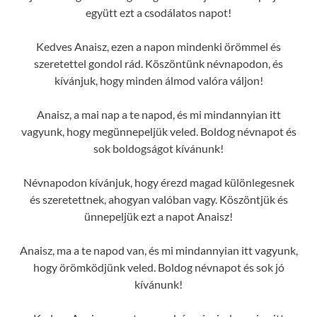
együtt ezt a csodálatos napot!
Kedves Anaisz, ezen a napon mindenki örömmel és
szeretettel gondol rád. Köszöntünk névnapodon, és
kívánjuk, hogy minden álmod valóra váljon!
Anaisz, a mai nap a te napod, és mi mindannyian itt
vagyunk, hogy megünnepeljük veled. Boldog névnapot és
sok boldogságot kívánunk!
Névnapodon kívánjuk, hogy érezd magad különlegesnek
és szeretettnek, ahogyan valóban vagy. Köszöntjük és
ünnepeljük ezt a napot Anaisz!
Anaisz, ma a te napod van, és mi mindannyian itt vagyunk,
hogy örömködjünk veled. Boldog névnapot és sok jó
kívánunk!