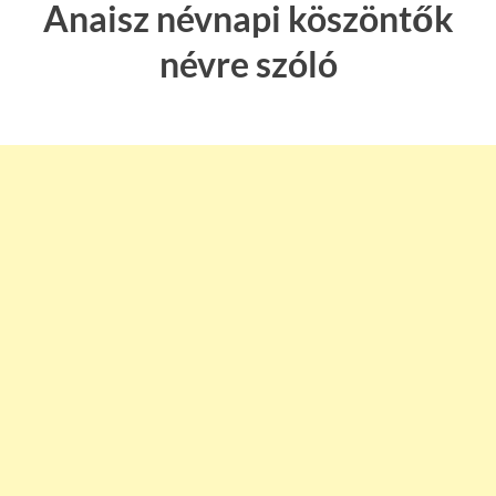
Anaisz névnapi köszöntők
névre szóló