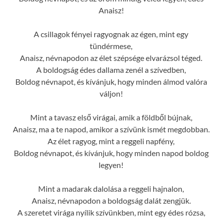
Anaisz!
A csillagok fényei ragyognak az égen, mint egy
tündérmese,
Anaisz, névnapodon az élet szépsége elvarázsol téged.
A boldogság édes dallama zenél a szívedben,
Boldog névnapot, és kívánjuk, hogy minden álmod valóra
váljon!
Mint a tavasz első virágai, amik a földből bújnak,
Anaisz, ma a te napod, amikor a szívünk ismét megdobban.
Az élet ragyog, mint a reggeli napfény,
Boldog névnapot, és kívánjuk, hogy minden napod boldog
legyen!
Mint a madarak dalolása a reggeli hajnalon,
Anaisz, névnapodon a boldogság dalát zengjük.
A szeretet virága nyílik szívünkben, mint egy édes rózsa,