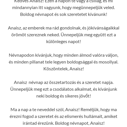
Kedves Anaisz! Ezen a napon te vagy a csillag, és mi
mindannyian itt vagyunk, hogy megünnepeljük veled.
Boldog névnapot és sok szeretetet kívánunk!
Anaisz, az emberek ma rád gondolnak, és jókívánságaikkal
örömöt szereznek neked. Ünnepeljük meg együtt ezt a
különleges napot!
Névnapodon kívánjuk, hogy minden álmod valóra váljon,
és minden pillanat tele legyen boldogsággal és mosollyal.
Köszöntelek, Anaisz!
Anaisz névnap az összetartozás és a szeretet napja.
Ünnepeljük meg ezt a csodálatos alkalmat, és kívánjunk
neki boldog és sikeres jövőt!
Ma a nap a te neveddel szól, Anaisz! Reméljük, hogy ma
érezni fogod a szeretet és az elismerés hullámait, amiket
irántad érezünk. Boldog névnapot, Anaisz!