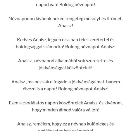
napod van! Boldog névnapot!
Névnapodon kívánok neked rengeteg mosolyt és örömet,
Anaisz!
Kedves Anaisz, legyen ez a nap tele szeretettel és
boldogsággal számodra! Boldog névnapot Anaisz!
Anaisz, névnapod alkalmából sok szeretettel és
jókívánsággal köszöntelek!
Anaisz , ma ne csak elfogadd a jókívánságaimat, hanem
élvezd is a napot! Boldog névnapot Anaisz!
Ezen a csodálatos napon köszöntelek Anaisz, és kívánom,
hogy minden álmod valóra váljon!
Anaisz, remélem, hogy ez a névnap különleges és
emlékezetes lesz számodra!