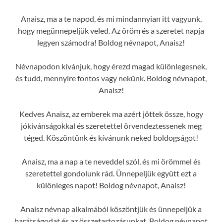
Anaisz, ma a te napod, és mi mindannyian itt vagyunk,
hogy megünnepeljük veled. Az öröm és a szeretet napja
legyen számodra! Boldog névnapot, Anaisz!
Névnapodon kívánjuk, hogy érezd magad különlegesnek,
és tudd, mennyire fontos vagy nekünk. Boldog névnapot,
Anaisz!
Kedves Anaisz, az emberek ma azért jöttek össze, hogy
jókívánságokkal és szeretettel örvendeztessenek meg
téged. Köszöntünk és kívánunk neked boldogságot!
Anaisz, ma a nap a te neveddel szól, és mi örömmel és
szeretettel gondolunk rád. Ünnepeljük együtt ezt a
különleges napot! Boldog névnapot, Anaisz!
Anaisz névnap alkalmából köszöntjük és ünnepeljük a
barátságodat és az összetartozásunkat. Boldog névnapot