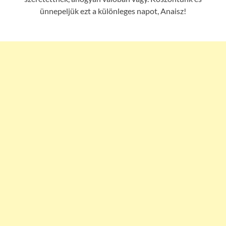
ünnepeljük ezt a különleges napot, Anaisz!