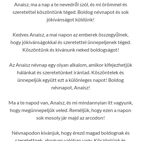
Anaisz, ma a nap a te nevedről szól, és mi örömmel és
szeretettel köszöntünk téged. Boldog névnapot és sok
jókívánságot küldünk!
Kedves Anaisz, a mai napon az emberek összegyűlnek,
hogy jókívánságokkal és szeretettel ünnepeljenek téged.
Köszöntünk és kívánunk neked boldogságot!
Az Anaisz névnap egy olyan alkalom, amikor kifejezhetjük
hálánkat és szeretetünket irántad. Köszöntelek és
ünnepeljük együtt ezt a különleges napot! Boldog
névnapot, Anaisz!
Ma a te napod van, Anaisz, és mi mindannyian itt vagyunk,
hogy megünnepeljük veled. Reméljük, hogy ezen a napon
sok mosoly jár majd az arcodon!
Névnapodon kívánjuk, hogy érezd magad boldognak és
szeretettnek, ahogyan valóban vagy. Köszöntünk és