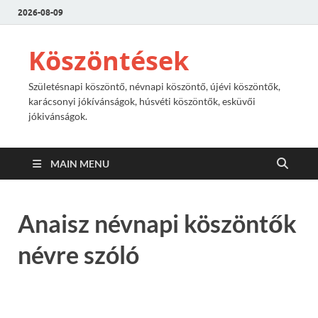
2026-08-09
Köszöntések
Születésnapi köszöntő, névnapi köszöntő, újévi köszöntők,
karácsonyi jókívánságok, húsvéti köszöntők, esküvői
jókivánságok.
MAIN MENU
Anaisz névnapi köszöntők
névre szóló