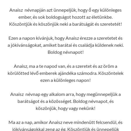
Anaisz névnapján azt ünnepeljük, hogy ő egy különleges
ember, és sok boldogságot hozott az életünkbe.
Köszöntjük és köszönjük neki a barátságát és szeretetét!
Ezen a napon kívánjuk, hogy Anaisz érezze a szeretetet és
a jókívánságokat, amiket barátai és családja küldenek neki.
Boldog névnapot!
Anaisz, ma a te napod van, és a szeretet és az öröm a
körülötted lévő emberek ajándéka számodra. Köszöntelek
ezen a különleges napon!
Anaisz névnap egy alkalom arra, hogy megünnepeljük a
barátságot és a közösséget. Boldog névnapot, és
köszönjük, hogy vagy nekünk!
Ma az a nap, amikor Anaisz neve mindenütt felcsendül, és
jókívánságokkal zeng az ég. Köszöntjük és ünnepeljük