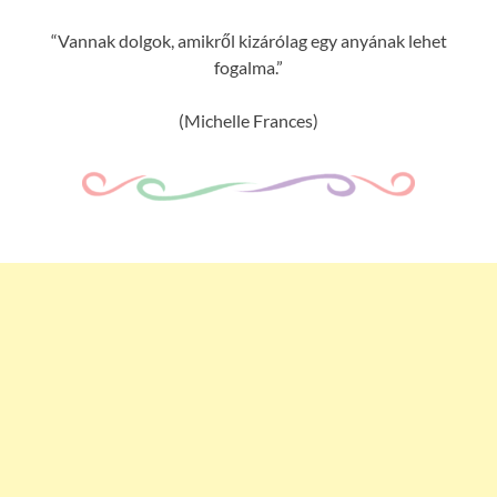
“Vannak dolgok, amikről kizárólag egy anyának lehet
fogalma.”
(Michelle Frances)