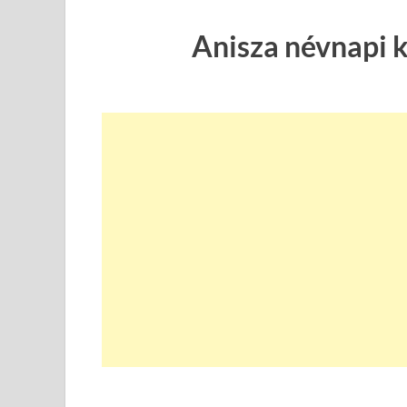
Anisza névnapi 