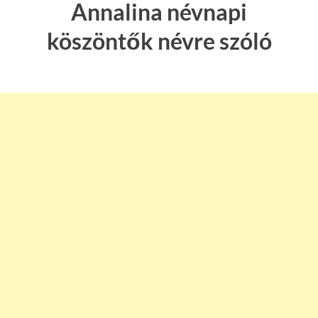
Annalina névnapi
köszöntők névre szóló