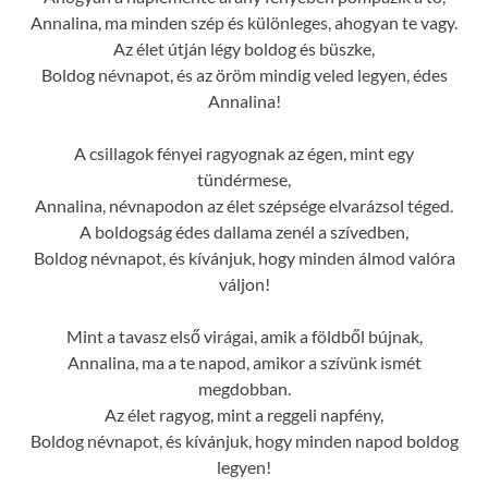
Annalina, ma minden szép és különleges, ahogyan te vagy.
Az élet útján légy boldog és büszke,
Boldog névnapot, és az öröm mindig veled legyen, édes
Annalina!
A csillagok fényei ragyognak az égen, mint egy
tündérmese,
Annalina, névnapodon az élet szépsége elvarázsol téged.
A boldogság édes dallama zenél a szívedben,
Boldog névnapot, és kívánjuk, hogy minden álmod valóra
váljon!
Mint a tavasz első virágai, amik a földből bújnak,
Annalina, ma a te napod, amikor a szívünk ismét
megdobban.
Az élet ragyog, mint a reggeli napfény,
Boldog névnapot, és kívánjuk, hogy minden napod boldog
legyen!