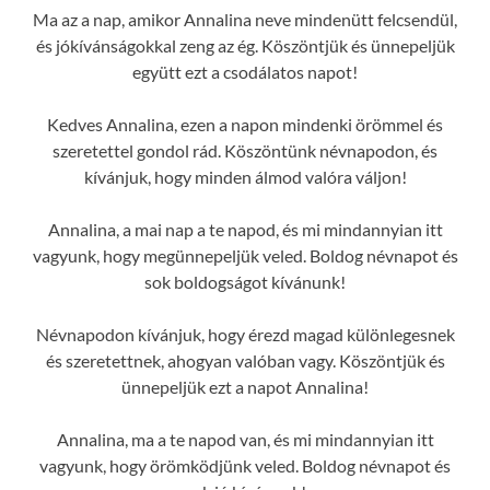
Ma az a nap, amikor Annalina neve mindenütt felcsendül,
és jókívánságokkal zeng az ég. Köszöntjük és ünnepeljük
együtt ezt a csodálatos napot!
Kedves Annalina, ezen a napon mindenki örömmel és
szeretettel gondol rád. Köszöntünk névnapodon, és
kívánjuk, hogy minden álmod valóra váljon!
Annalina, a mai nap a te napod, és mi mindannyian itt
vagyunk, hogy megünnepeljük veled. Boldog névnapot és
sok boldogságot kívánunk!
Névnapodon kívánjuk, hogy érezd magad különlegesnek
és szeretettnek, ahogyan valóban vagy. Köszöntjük és
ünnepeljük ezt a napot Annalina!
Annalina, ma a te napod van, és mi mindannyian itt
vagyunk, hogy örömködjünk veled. Boldog névnapot és