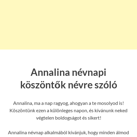
Annalina névnapi
köszöntők névre szóló
Annalina, ma a nap ragyog, ahogyan a te mosolyod is!
Köszöntünk ezen a különleges napon, és kívánunk neked
végtelen boldogságot és sikert!
Annalina névnap alkalmából kívánjuk, hogy minden álmod