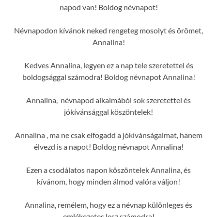
napod van! Boldog névnapot!
Névnapodon kívánok neked rengeteg mosolyt és örömet,
Annalina!
Kedves Annalina, legyen ez a nap tele szeretettel és
boldogsággal számodra! Boldog névnapot Annalina!
Annalina, névnapod alkalmából sok szeretettel és
jókívánsággal köszöntelek!
Annalina , ma ne csak elfogadd a jókívánságaimat, hanem
élvezd is a napot! Boldog névnapot Annalina!
Ezen a csodálatos napon köszöntelek Annalina, és
kívánom, hogy minden álmod valóra váljon!
Annalina, remélem, hogy ez a névnap különleges és
emlékezetes lesz számodra!