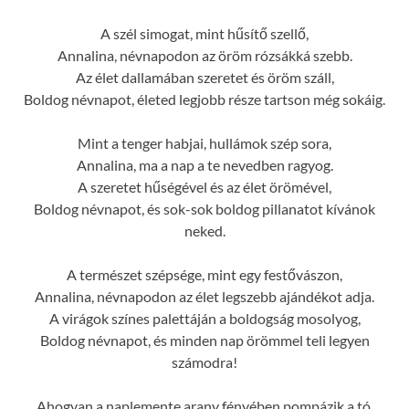
A szél simogat, mint hűsítő szellő,
Annalina, névnapodon az öröm rózsákká szebb.
Az élet dallamában szeretet és öröm száll,
Boldog névnapot, életed legjobb része tartson még sokáig.
Mint a tenger habjai, hullámok szép sora,
Annalina, ma a nap a te nevedben ragyog.
A szeretet hűségével és az élet örömével,
Boldog névnapot, és sok-sok boldog pillanatot kívánok
neked.
A természet szépsége, mint egy festővászon,
Annalina, névnapodon az élet legszebb ajándékot adja.
A virágok színes palettáján a boldogság mosolyog,
Boldog névnapot, és minden nap örömmel teli legyen
számodra!
Ahogyan a naplemente arany fényében pompázik a tó,