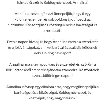
irántad érezünk. Boldog névnapot, Annalina!
Annalina névnapján azt ünnepeljük, hogy ő egy
különleges ember, és sok boldogságot hozott az
életünkbe. Köszöntjük és köszönjük neki a barátságát és
szeretetét!
Ezen a napon kívánjuk, hogy Annalina érezze a szeretetet
és a jókívánságokat, amiket barátai és családja küldenek
neki. Boldog névnapot!
Annalina, ma a te napod van, és a szeretet és az öröm a
körülötted lévő emberek ajándéka számodra. Köszöntelek
ezen a különleges napon!
Annalina névnap egy alkalom arra, hogy megünnepeljük a
barátságot és a közösséget. Boldog névnapot, és
köszönjük, hogy vagy nekünk!