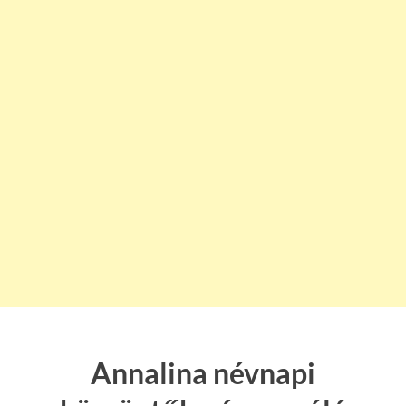
Annalina névnapi