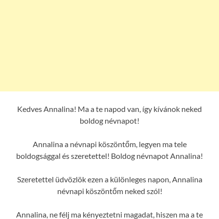
Kedves Annalina! Ma a te napod van, így kívánok neked
boldog névnapot!
Annalina a névnapi köszöntőm, legyen ma tele
boldogsággal és szeretettel! Boldog névnapot Annalina!
Szeretettel üdvözlök ezen a különleges napon, Annalina
névnapi köszöntőm neked szól!
Annalina, ne félj ma kényeztetni magadat, hiszen ma a te