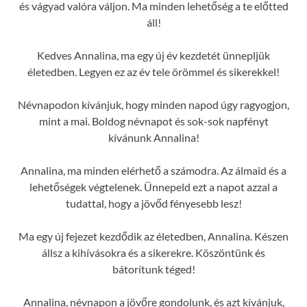
és vágyad valóra váljon. Ma minden lehetőség a te előtted
áll!
Kedves Annalina, ma egy új év kezdetét ünnepljük
életedben. Legyen ez az év tele örömmel és sikerekkel!
Névnapodon kívánjuk, hogy minden napod úgy ragyogjon,
mint a mai. Boldog névnapot és sok-sok napfényt
kívánunk Annalina!
Annalina, ma minden elérhető a számodra. Az álmaid és a
lehetőségek végtelenek. Ünnepeld ezt a napot azzal a
tudattal, hogy a jövőd fényesebb lesz!
Ma egy új fejezet kezdődik az életedben, Annalina. Készen
állsz a kihívásokra és a sikerekre. Köszöntünk és
bátorítunk téged!
Annalina, névnapon a jövőre gondolunk, és azt kívánjuk,