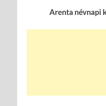
Arenta névnapi 