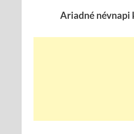
Ariadné névnapi 