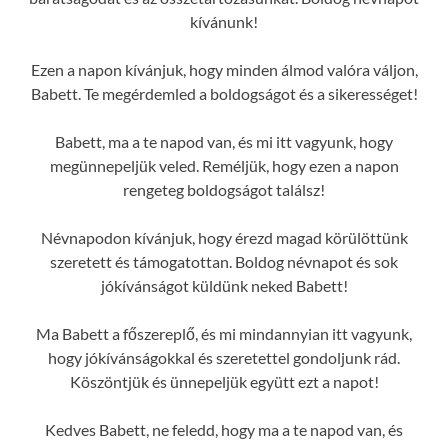
kívánunk!
Ezen a napon kívánjuk, hogy minden álmod valóra váljon,
Babett. Te megérdemled a boldogságot és a sikerességet!
Babett, ma a te napod van, és mi itt vagyunk, hogy
megünnepeljük veled. Reméljük, hogy ezen a napon
rengeteg boldogságot találsz!
Névnapodon kívánjuk, hogy érezd magad körülöttünk
szeretett és támogatottan. Boldog névnapot és sok
jókívánságot küldünk neked Babett!
Ma Babett a főszereplő, és mi mindannyian itt vagyunk,
hogy jókívánságokkal és szeretettel gondoljunk rád.
Köszöntjük és ünnepeljük együtt ezt a napot!
Kedves Babett, ne feledd, hogy ma a te napod van, és