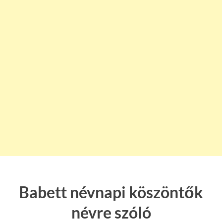
Babett névnapi köszöntők
névre szóló