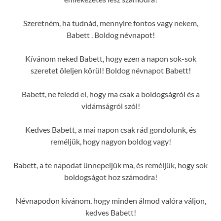
Szeretném, ha tudnád, mennyire fontos vagy nekem,
Babett . Boldog névnapot!
Kívánom neked Babett, hogy ezen a napon sok-sok
szeretet öleljen körül! Boldog névnapot Babett!
Babett, ne feledd el, hogy ma csak a boldogságról és a
vidámságról szól!
Kedves Babett, a mai napon csak rád gondolunk, és
reméljük, hogy nagyon boldog vagy!
Babett, a te napodat ünnepeljük ma, és reméljük, hogy sok
boldogságot hoz számodra!
Névnapodon kívánom, hogy minden álmod valóra váljon,
kedves Babett!