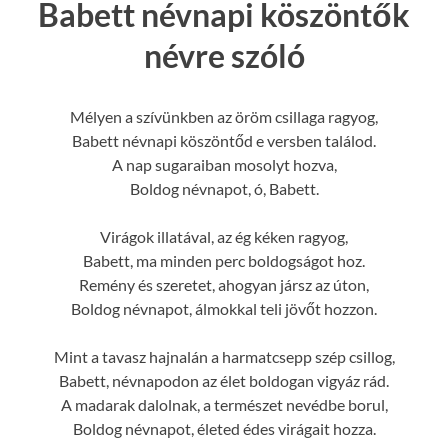
Babett névnapi köszöntők
névre szóló
Mélyen a szívünkben az öröm csillaga ragyog,
Babett névnapi köszöntőd e versben találod.
A nap sugaraiban mosolyt hozva,
Boldog névnapot, ó, Babett.
Virágok illatával, az ég kéken ragyog,
Babett, ma minden perc boldogságot hoz.
Remény és szeretet, ahogyan jársz az úton,
Boldog névnapot, álmokkal teli jövőt hozzon.
Mint a tavasz hajnalán a harmatcsepp szép csillog,
Babett, névnapodon az élet boldogan vigyáz rád.
A madarak dalolnak, a természet nevédbe borul,
Boldog névnapot, életed édes virágait hozza.