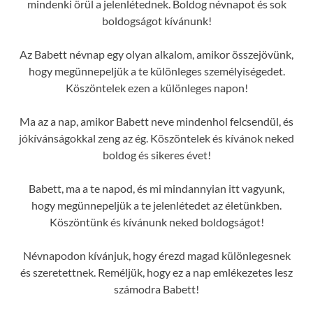
mindenki örül a jelenlétednek. Boldog névnapot és sok
boldogságot kívánunk!
Az Babett névnap egy olyan alkalom, amikor összejövünk,
hogy megünnepeljük a te különleges személyiségedet.
Köszöntelek ezen a különleges napon!
Ma az a nap, amikor Babett neve mindenhol felcsendül, és
jókívánságokkal zeng az ég. Köszöntelek és kívánok neked
boldog és sikeres évet!
Babett, ma a te napod, és mi mindannyian itt vagyunk,
hogy megünnepeljük a te jelenlétedet az életünkben.
Köszöntünk és kívánunk neked boldogságot!
Névnapodon kívánjuk, hogy érezd magad különlegesnek
és szeretettnek. Reméljük, hogy ez a nap emlékezetes lesz
számodra Babett!