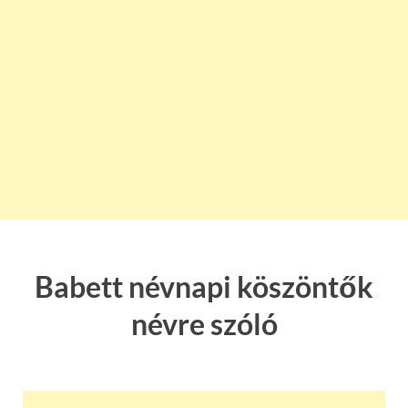
Babett névnapi köszöntők
névre szóló