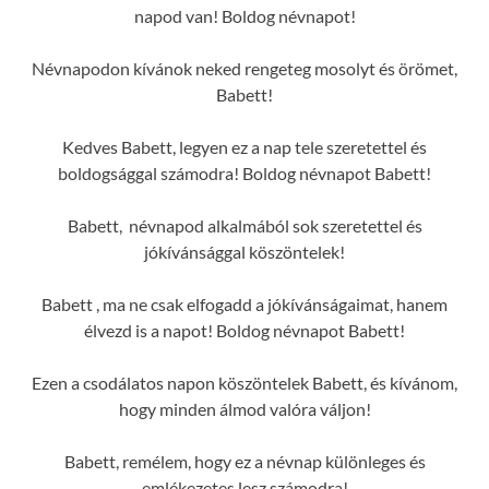
napod van! Boldog névnapot!
Névnapodon kívánok neked rengeteg mosolyt és örömet,
Babett!
Kedves Babett, legyen ez a nap tele szeretettel és
boldogsággal számodra! Boldog névnapot Babett!
Babett, névnapod alkalmából sok szeretettel és
jókívánsággal köszöntelek!
Babett , ma ne csak elfogadd a jókívánságaimat, hanem
élvezd is a napot! Boldog névnapot Babett!
Ezen a csodálatos napon köszöntelek Babett, és kívánom,
hogy minden álmod valóra váljon!
Babett, remélem, hogy ez a névnap különleges és
emlékezetes lesz számodra!