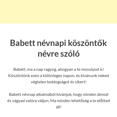
Babett névnapi köszöntők
névre szóló
Babett, ma a nap ragyog, ahogyan a te mosolyod is!
Köszöntünk ezen a különleges napon, és kívánunk neked
végtelen boldogságot és sikert!
Babett névnap alkalmából kívánjuk, hogy minden álmod
és vágyad valóra váljon. Ma minden lehetőség a te előtted
áll!