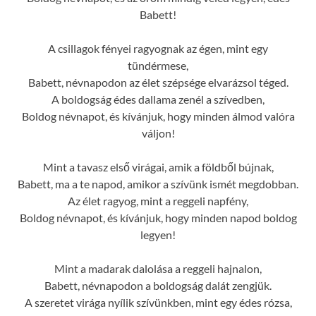
Babett!
A csillagok fényei ragyognak az égen, mint egy
tündérmese,
Babett, névnapodon az élet szépsége elvarázsol téged.
A boldogság édes dallama zenél a szívedben,
Boldog névnapot, és kívánjuk, hogy minden álmod valóra
váljon!
Mint a tavasz első virágai, amik a földből bújnak,
Babett, ma a te napod, amikor a szívünk ismét megdobban.
Az élet ragyog, mint a reggeli napfény,
Boldog névnapot, és kívánjuk, hogy minden napod boldog
legyen!
Mint a madarak dalolása a reggeli hajnalon,
Babett, névnapodon a boldogság dalát zengjük.
A szeretet virága nyílik szívünkben, mint egy édes rózsa,