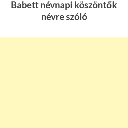
Babett névnapi köszöntők
névre szóló