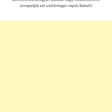
ünnepeljük ezt a különleges napot, Babett!