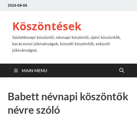
2026-08-06
Köszöntések
Születésnapi köszöntő, névnapi köszöntő, újévi köszöntők,
karácsonyi jókívánságok, húsvéti köszöntők, esküvői
jókivánságok.
MAIN MENU
Babett névnapi köszöntők
névre szóló