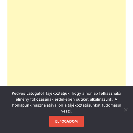
Kedves Látogató! Tájékoztatjuk, hogy a honlap felhasználói
élmény fokozásának érdekében sütiket alkalmazunk. A
honlapunk használatával ön a tájékoztatásunkat tudomásul
veszi.
ELFOGADOM