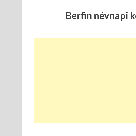
Berfin névnapi 