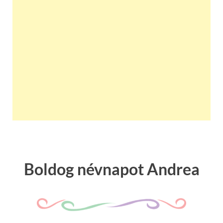
Boldog névnapot Andrea