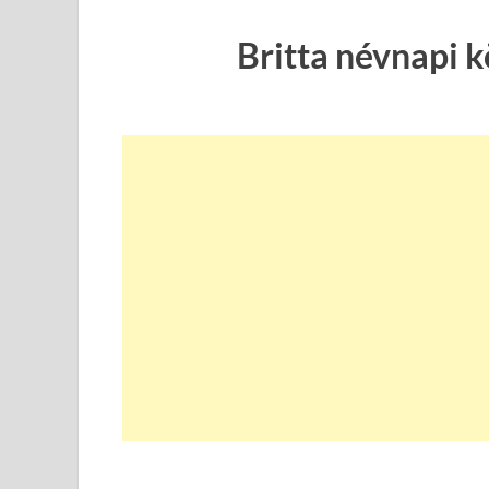
Britta névnapi 