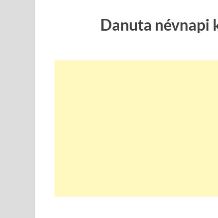
Danuta névnapi 