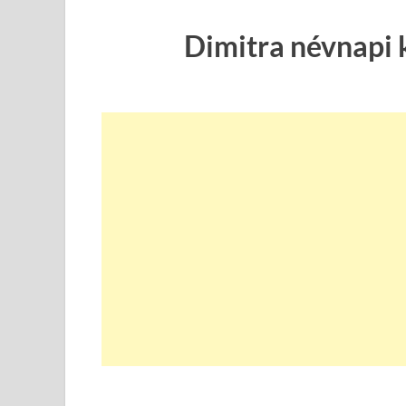
Dimitra névnapi 