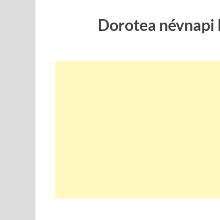
Dorotea névnapi 