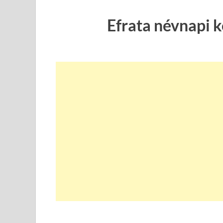
Efrata névnapi 