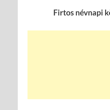
Firtos névnapi 