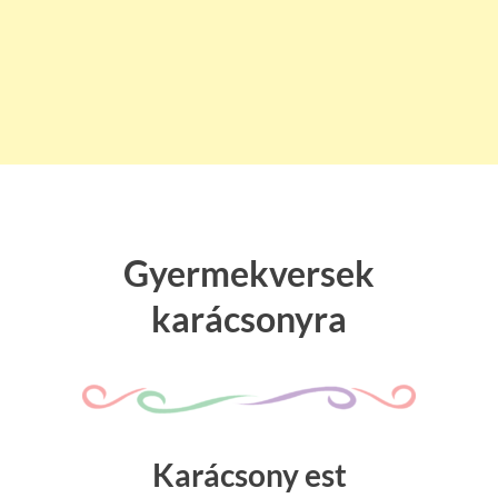
Gyermekversek
karácsonyra
Karácsony est