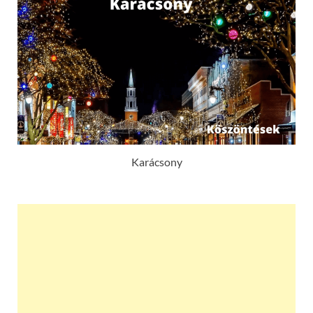
Karácsony