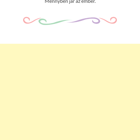
Mennyben jár az ember.