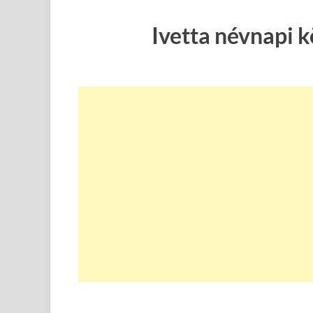
Ivetta névnapi 