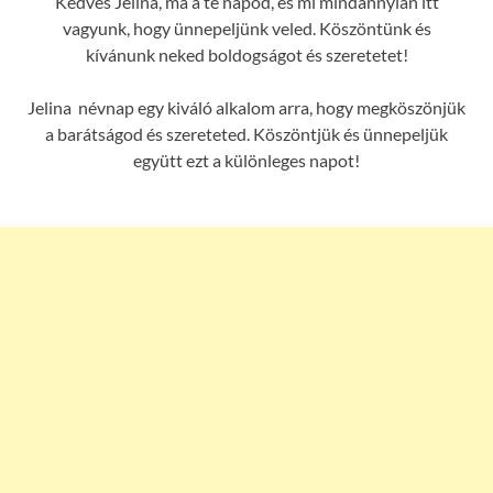
Kedves Jelina, ma a te napod, és mi mindannyian itt
vagyunk, hogy ünnepeljünk veled. Köszöntünk és
kívánunk neked boldogságot és szeretetet!
Jelina névnap egy kiváló alkalom arra, hogy megköszönjük
a barátságod és szereteted. Köszöntjük és ünnepeljük
együtt ezt a különleges napot!