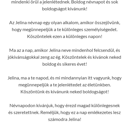
mindenki örül a jelenlétednek. Boldog névnapot és sok
boldogságot kívánunk!
Az Jelina névnap egy olyan alkalom, amikor összejövünk,
hogy megünnepeljük a te különleges személyiségedet.
Köszöntelek ezen a különleges napon!
Ma az a nap, amikor Jelina neve mindenhol felcsendül, és
jókívánságokkal zeng az ég. Köszöntelek és kívánok neked
boldog és sikeres évet!
Jelina, ma a te napod, és mi mindannyian itt vagyunk, hogy
megünnepeljük a te jelenlétedet az életünkben.
Köszöntünk és kívánunk neked boldogságot!
Névnapodon kívánjuk, hogy érezd magad különlegesnek
és szeretettnek. Reméljük, hogy ez a nap emlékezetes lesz
számodra Jelina!