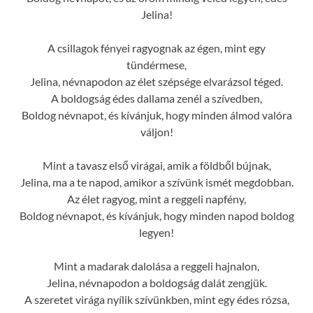
Jelina!
A csillagok fényei ragyognak az égen, mint egy
tündérmese,
Jelina, névnapodon az élet szépsége elvarázsol téged.
A boldogság édes dallama zenél a szívedben,
Boldog névnapot, és kívánjuk, hogy minden álmod valóra
váljon!
Mint a tavasz első virágai, amik a földből bújnak,
Jelina, ma a te napod, amikor a szívünk ismét megdobban.
Az élet ragyog, mint a reggeli napfény,
Boldog névnapot, és kívánjuk, hogy minden napod boldog
legyen!
Mint a madarak dalolása a reggeli hajnalon,
Jelina, névnapodon a boldogság dalát zengjük.
A szeretet virága nyílik szívünkben, mint egy édes rózsa,