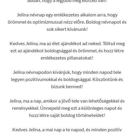
abban, hogy a legjobb még előtted van!
Jelina névnap egy emlékezetes alkalom arra, hogy
örömmel és optimizmussal nézz előre. Boldog névnapot és
sok sikert kívánunk!
Kedves Jelina, ma az élet ajándékot ad neked. Töltsd meg
ezt az ajándékot boldogsággal és örömmel, és hozz létre
emlékezetes pillanatokat!
Jelina névnapodon kívánjuk, hogy minden napod tele
legyen pozitívumokkal és boldogsággal. Köszöntünk és
bízunk benned!
Jelina, ma a nap, amikor a jövő tele van lehetőségekkel és
reményekkel. Ünnepeld meg ezt a különleges napot és
hozz létre saját boldog történeteidet!
Kedves Jelina, a mai nap a te napod, és minden pozitív