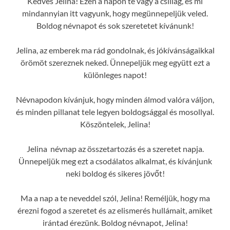
Kedves Jelina! Ezen a napon te vagy a csillag, és mi
mindannyian itt vagyunk, hogy megünnepeljük veled.
Boldog névnapot és sok szeretetet kívánunk!
Jelina, az emberek ma rád gondolnak, és jókívánságaikkal
örömöt szereznek neked. Ünnepeljük meg együtt ezt a
különleges napot!
Névnapodon kívánjuk, hogy minden álmod valóra váljon,
és minden pillanat tele legyen boldogsággal és mosollyal.
Köszöntelek, Jelina!
Jelina névnap az összetartozás és a szeretet napja.
Ünnepeljük meg ezt a csodálatos alkalmat, és kívánjunk
neki boldog és sikeres jövőt!
Ma a nap a te neveddel szól, Jelina! Reméljük, hogy ma
érezni fogod a szeretet és az elismerés hullámait, amiket
irántad érezünk. Boldog névnapot, Jelina!