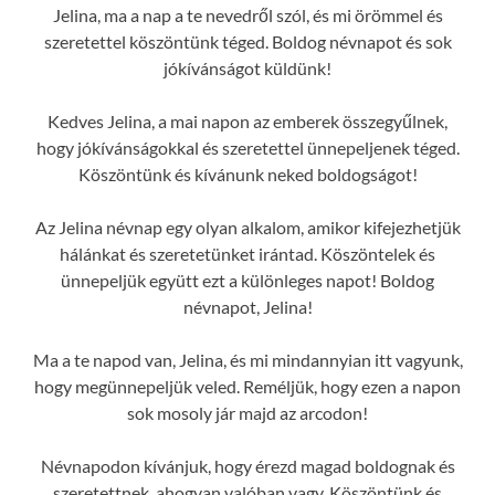
Jelina, ma a nap a te nevedről szól, és mi örömmel és
szeretettel köszöntünk téged. Boldog névnapot és sok
jókívánságot küldünk!
Kedves Jelina, a mai napon az emberek összegyűlnek,
hogy jókívánságokkal és szeretettel ünnepeljenek téged.
Köszöntünk és kívánunk neked boldogságot!
Az Jelina névnap egy olyan alkalom, amikor kifejezhetjük
hálánkat és szeretetünket irántad. Köszöntelek és
ünnepeljük együtt ezt a különleges napot! Boldog
névnapot, Jelina!
Ma a te napod van, Jelina, és mi mindannyian itt vagyunk,
hogy megünnepeljük veled. Reméljük, hogy ezen a napon
sok mosoly jár majd az arcodon!
Névnapodon kívánjuk, hogy érezd magad boldognak és
szeretettnek, ahogyan valóban vagy. Köszöntünk és