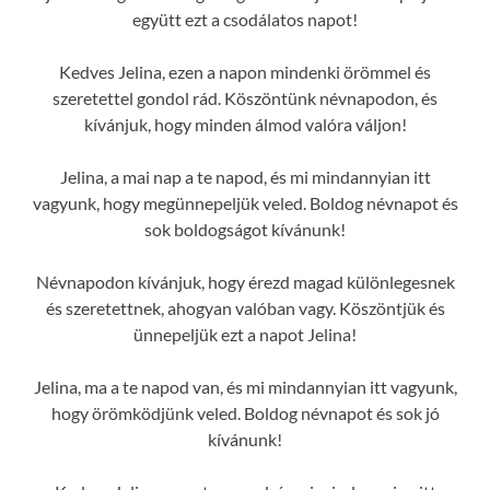
együtt ezt a csodálatos napot!
Kedves Jelina, ezen a napon mindenki örömmel és
szeretettel gondol rád. Köszöntünk névnapodon, és
kívánjuk, hogy minden álmod valóra váljon!
Jelina, a mai nap a te napod, és mi mindannyian itt
vagyunk, hogy megünnepeljük veled. Boldog névnapot és
sok boldogságot kívánunk!
Névnapodon kívánjuk, hogy érezd magad különlegesnek
és szeretettnek, ahogyan valóban vagy. Köszöntjük és
ünnepeljük ezt a napot Jelina!
Jelina, ma a te napod van, és mi mindannyian itt vagyunk,
hogy örömködjünk veled. Boldog névnapot és sok jó
kívánunk!