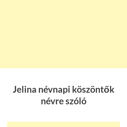
Jelina névnapi köszöntők
névre szóló