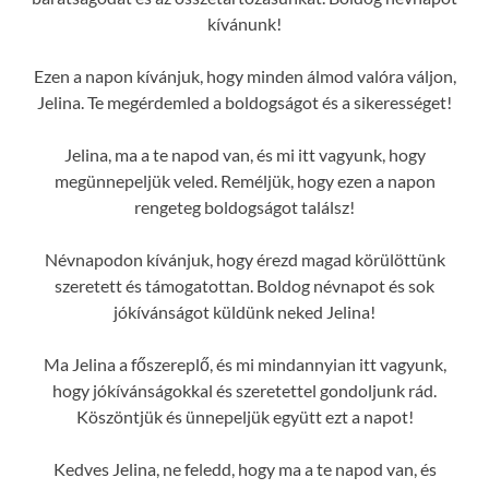
kívánunk!
Ezen a napon kívánjuk, hogy minden álmod valóra váljon,
Jelina. Te megérdemled a boldogságot és a sikerességet!
Jelina, ma a te napod van, és mi itt vagyunk, hogy
megünnepeljük veled. Reméljük, hogy ezen a napon
rengeteg boldogságot találsz!
Névnapodon kívánjuk, hogy érezd magad körülöttünk
szeretett és támogatottan. Boldog névnapot és sok
jókívánságot küldünk neked Jelina!
Ma Jelina a főszereplő, és mi mindannyian itt vagyunk,
hogy jókívánságokkal és szeretettel gondoljunk rád.
Köszöntjük és ünnepeljük együtt ezt a napot!
Kedves Jelina, ne feledd, hogy ma a te napod van, és