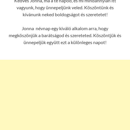
Kedves Jonna, ma a te napod, és mi mindannyian itt
vagyunk, hogy ünnepeljünk veled. Köszöntünk és
kívánunk neked boldogságot és szeretetet!
Jonna névnap egy kiváló alkalom arra, hogy
megköszönjük a barátságod és szereteted. Köszöntjük és
ünnepeljük együtt ezt a különleges napot!