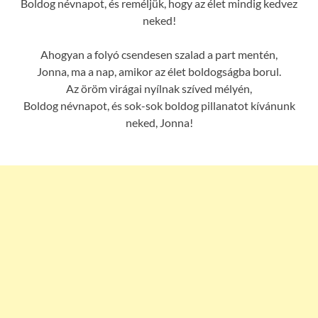
Boldog névnapot, és reméljük, hogy az élet mindig kedvez
neked!
Ahogyan a folyó csendesen szalad a part mentén,
Jonna, ma a nap, amikor az élet boldogságba borul.
Az öröm virágai nyílnak szíved mélyén,
Boldog névnapot, és sok-sok boldog pillanatot kívánunk
neked, Jonna!