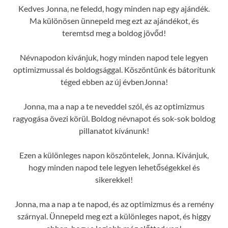
Kedves Jonna, ne feledd, hogy minden nap egy ajándék.
Ma különösen ünnepeld meg ezt az ajándékot, és
teremtsd meg a boldog jövőd!
Névnapodon kívánjuk, hogy minden napod tele legyen
optimizmussal és boldogsággal. Köszöntünk és bátorítunk
téged ebben az új évbenJonna!
Jonna, ma a nap a te neveddel szól, és az optimizmus
ragyogása övezi körül. Boldog névnapot és sok-sok boldog
pillanatot kívánunk!
Ezen a különleges napon köszöntelek, Jonna. Kívánjuk,
hogy minden napod tele legyen lehetőségekkel és
sikerekkel!
Jonna, ma a nap a te napod, és az optimizmus és a remény
szárnyal. Ünnepeld meg ezt a különleges napot, és higgy