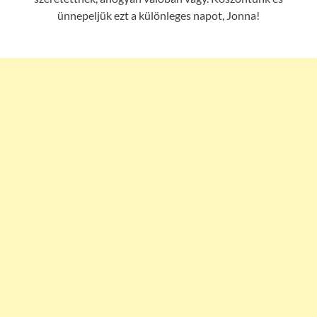
ünnepeljük ezt a különleges napot, Jonna!