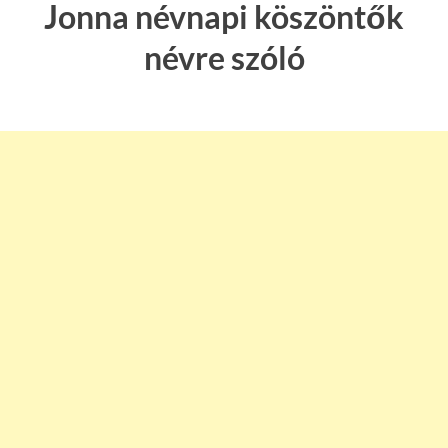
Jonna névnapi köszöntők
névre szóló