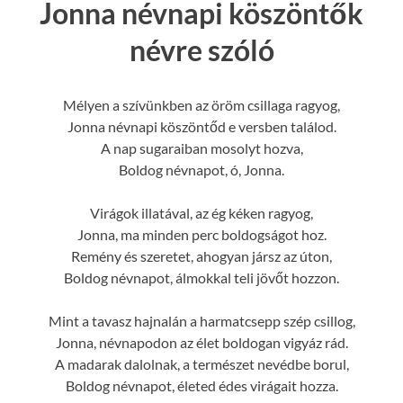
Jonna névnapi köszöntők
névre szóló
Mélyen a szívünkben az öröm csillaga ragyog,
Jonna névnapi köszöntőd e versben találod.
A nap sugaraiban mosolyt hozva,
Boldog névnapot, ó, Jonna.
Virágok illatával, az ég kéken ragyog,
Jonna, ma minden perc boldogságot hoz.
Remény és szeretet, ahogyan jársz az úton,
Boldog névnapot, álmokkal teli jövőt hozzon.
Mint a tavasz hajnalán a harmatcsepp szép csillog,
Jonna, névnapodon az élet boldogan vigyáz rád.
A madarak dalolnak, a természet nevédbe borul,
Boldog névnapot, életed édes virágait hozza.