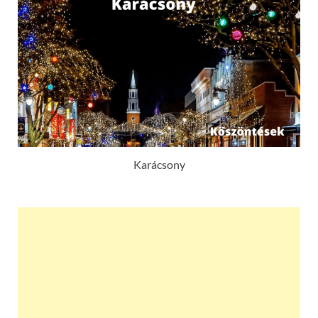
Karácsony