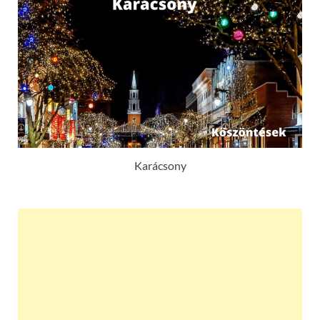
Karácsony