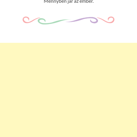
Mennyben jár az ember.