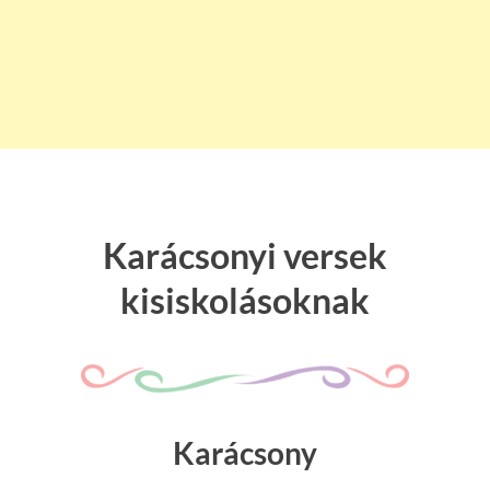
Karácsonyi versek
kisiskolásoknak
Karácsony