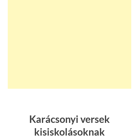
Karácsonyi versek
kisiskolásoknak