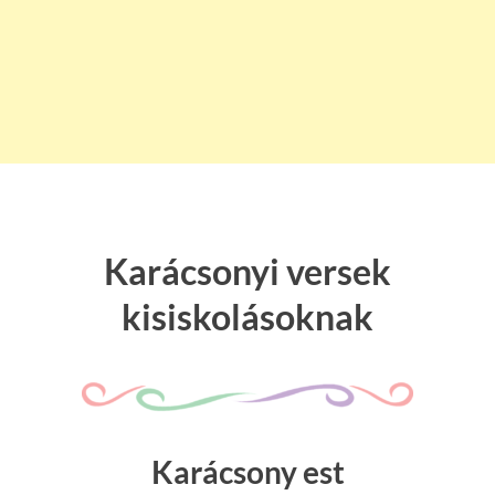
Karácsonyi versek
kisiskolásoknak
Karácsony est