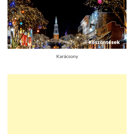
Karácsony