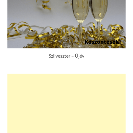
Szilveszter – Újév