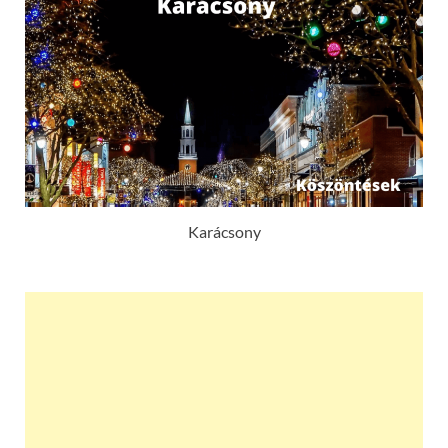
Karácsony