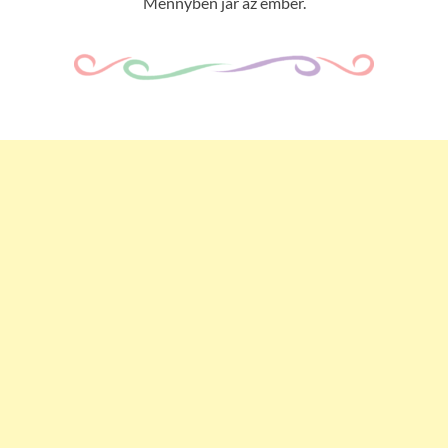
Mennyben jár az ember.