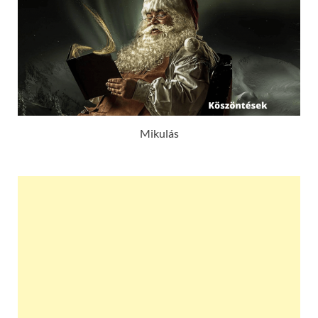
Mikulás