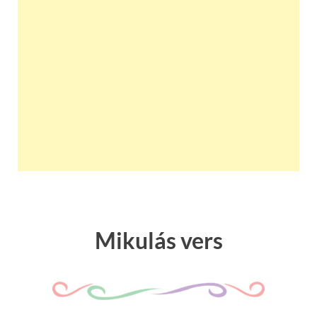
Mikulás vers