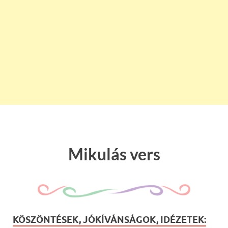
Mikulás vers
KÖSZÖNTÉSEK, JÓKÍVÁNSÁGOK, IDÉZETEK: