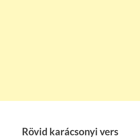
Rövid karácsonyi vers