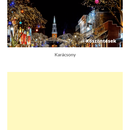
Karácsony