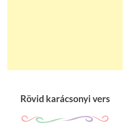
Rövid karácsonyi vers