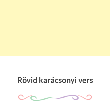
Rövid karácsonyi vers