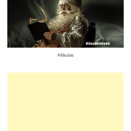
Mikulás