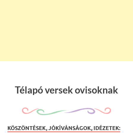
Télapó versek ovisoknak
KÖSZÖNTÉSEK, JÓKÍVÁNSÁGOK, IDÉZETEK: