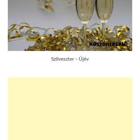
Szilveszter – Újév